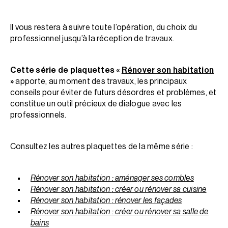
Il vous restera à suivre toute l’opération, du choix du
professionnel jusqu’à la réception de travaux.
Cette série de plaquettes «
Rénover son habitation
»
apporte, au moment des travaux, les principaux
conseils pour éviter de futurs désordres et problèmes, et
constitue un outil précieux de dialogue avec les
professionnels.
Consultez les autres plaquettes de la même série :
Rénover son habitation : aménager ses combles
Rénover son habitation
: créer ou rénover sa cuisine
Rénover son habitation
: rénover les façades
Rénover son habitation
: créer ou rénover sa salle de
bains