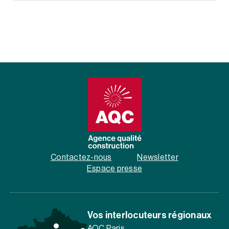
Contactez-nous
Newsletter
Espace presse
Vos interlocuteurs régionaux
AQC Paris