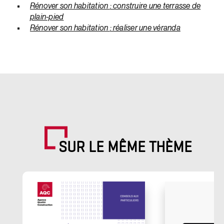
Rénover son habitation
: construire une terrasse de
plain-pied
Rénover son habitation
: réaliser une véranda
SUR LE MÊME THÈME