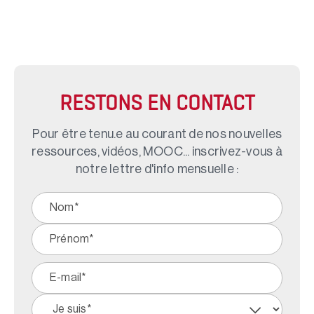
RESTONS EN CONTACT
Pour être tenu.e au courant de nos nouvelles
ressources, vidéos, MOOC... inscrivez-vous à
notre lettre d'info mensuelle :