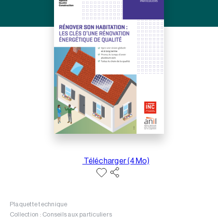
Télécharger (4 Mo)
Plaquette technique
Collection : Conseils aux particuliers