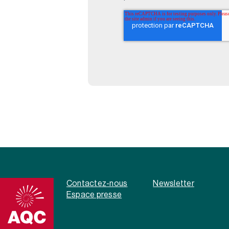
Contactez-nous
Newsletter
Espace presse