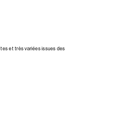
es et très variées issues des