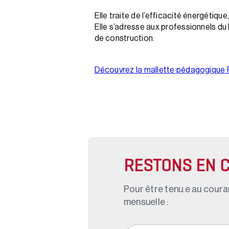
Elle traite de l’efficacité énergétiqu
Elle s’adresse aux professionnels du 
de construction.
Découvrez la mallette pédagogique
RESTONS EN 
Pour être tenu.e au couran
mensuelle :