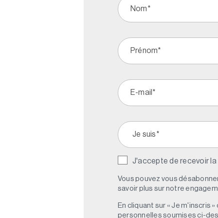
J'accepte de recevoir la
Vous pouvez vous désabonner 
savoir plus sur notre engagemen
En cliquant sur « Je m'inscris
personnelles soumises ci-des