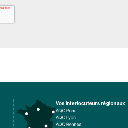
Vos interlocuteurs régionaux
AQC Paris
AQC Lyon
AQC Rennes