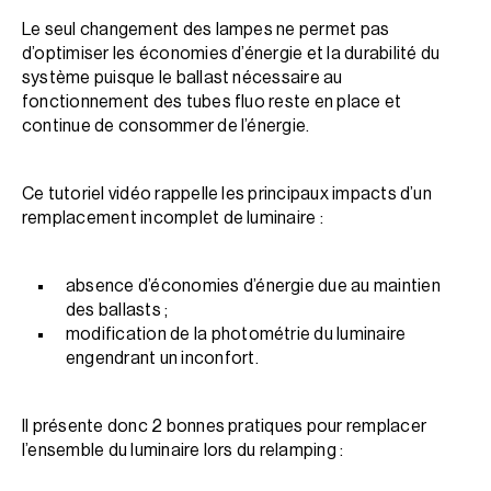
Le seul changement des lampes ne permet pas
d’optimiser les économies d’énergie et la durabilité du
système puisque le ballast nécessaire au
fonctionnement des tubes fluo reste en place et
continue de consommer de l’énergie.
Ce tutoriel vidéo rappelle les principaux impacts d’un
remplacement incomplet de luminaire :
absence d’économies d’énergie due au maintien
des ballasts ;
modification de la photométrie du luminaire
engendrant un inconfort.
Il présente donc 2 bonnes pratiques pour remplacer
l’ensemble du luminaire lors du relamping :