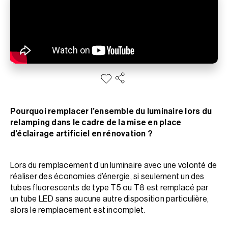
Pourquoi remplacer l’ensemble du luminaire lors du
relamping dans le cadre de la mise en place
d’éclairage artificiel en rénovation ?
Lors du remplacement d’un luminaire avec une volonté de
réaliser des économies d’énergie, si seulement un des
tubes fluorescents de type T5 ou T8 est remplacé par
un tube LED sans aucune autre disposition particulière,
alors le remplacement est incomplet.