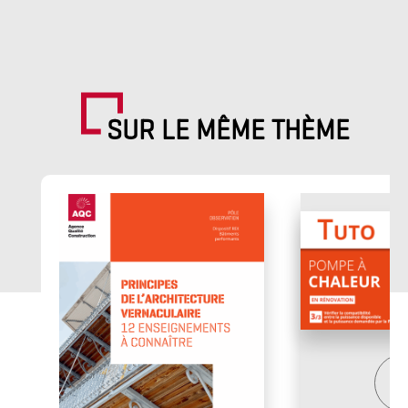
SUR LE MÊME THÈME