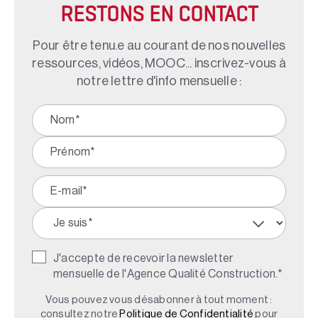
RESTONS EN CONTACT
Pour être tenu.e au courant de nos nouvelles
ressources, vidéos, MOOC... inscrivez-vous à
notre lettre d'info mensuelle :
J'accepte de recevoir la newsletter
mensuelle de l'Agence Qualité Construction.
*
Vous pouvez vous désabonner à tout moment :
consultez notre
Politique de Confidentialité
pour