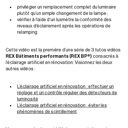
privilégier un remplacement complet du luminaire
plutôt qu’un simple changement de la lampe ;
vérifier à l’aide d’un luxmètre la conformité des
niveaux d’éclairement après les opérations de
relamping.
Cette vidéo est la première d’une série de 3 tutos vidéos
REX Bâtiments performants (REX BP®)
consacrés à
l’éclairage artificiel en rénovation. Visionnez les deux
autres vidéos :
L’éclairage artificiel en rénovation : effectuer un
réglage et un contrôle régulier des détecteurs de
luminosité
L’éclairage artificiel en rénovation : éviter les
phénomènes de scintillement