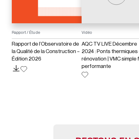
Rapport / Étude
Vidéo
Rapport de l’Observatoire de
AQC TV LIVE Décembre
la Qualité de la Construction –
2024 : Ponts thermiques
Édition 2026
rénovation | VMC simple f
performante