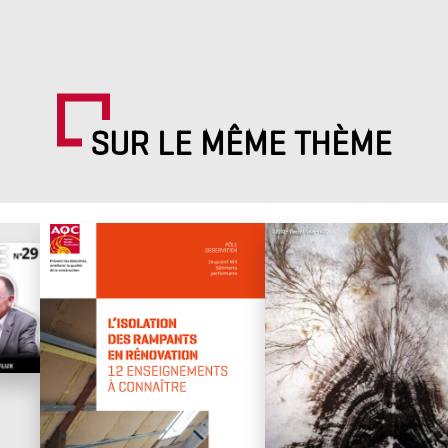
SUR LE MÊME THÈME