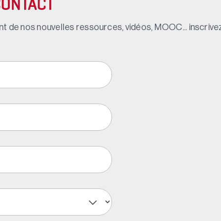
CONTACT
t de nos nouvelles ressources, vidéos, MOOC... inscrivez