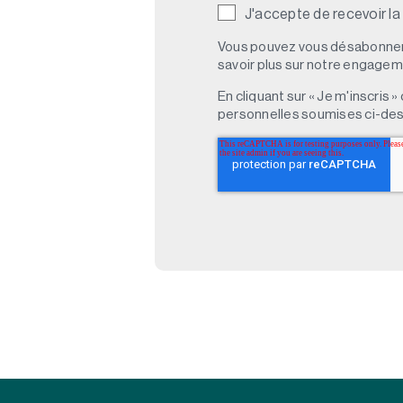
J'accepte de recevoir la
Vous pouvez vous désabonner 
savoir plus sur notre engagemen
En cliquant sur « Je m'inscris
personnelles soumises ci-des