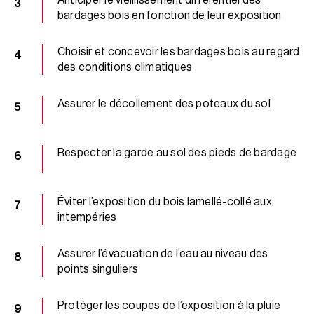
bardages bois en fonction de leur exposition
Choisir et concevoir les bardages bois au regard
des conditions climatiques
Assurer le décollement des poteaux du sol
Respecter la garde au sol des pieds de bardage
Éviter l’exposition du bois lamellé-collé aux
intempéries
Assurer l’évacuation de l’eau au niveau des
points singuliers
Protéger les coupes de l’exposition à la pluie