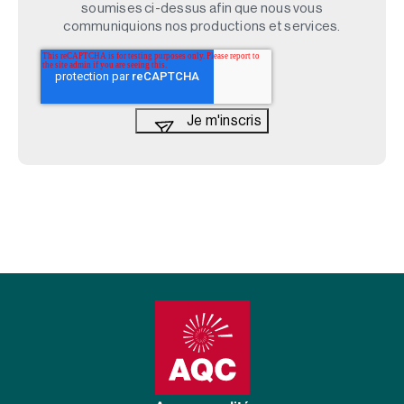
soumises ci-dessus afin que nous vous
communiquions nos productions et services.