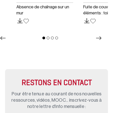
Absence de chaînage sur un
Fuite de couver
mur
éléments : toit
RESTONS EN CONTACT
Pour être tenu.e au courant de nos nouvelles
ressources, vidéos, MOOC... inscrivez-vous à
notre lettre d'info mensuelle :