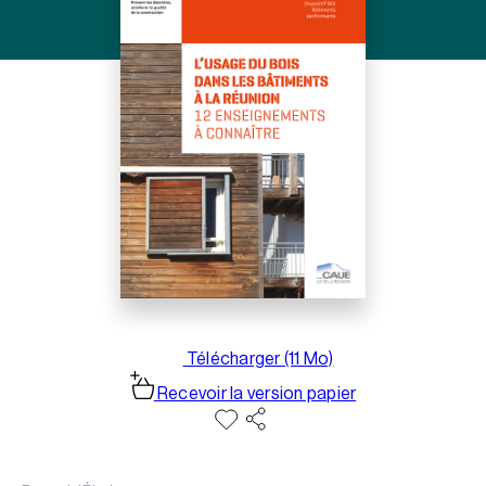
Télécharger (11 Mo)
Recevoir la version papier