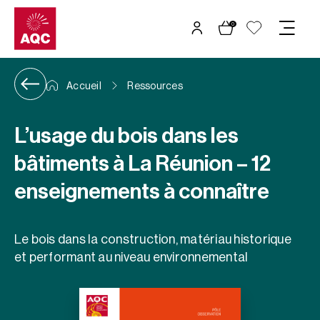
Panneau de gestion des cookies
0
Accueil
Ressources
L’usage du bois dans les
bâtiments à La Réunion – 12
enseignements à connaître
Le bois dans la construction, matériau historique
et performant au niveau environnemental