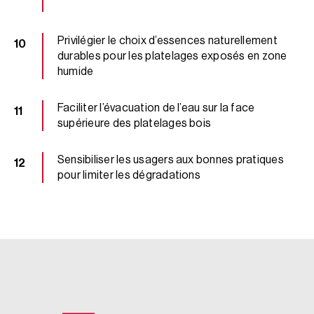
Privilégier le choix d’essences naturellement
durables pour les platelages exposés en zone
humide
Faciliter l’évacuation de l’eau sur la face
supérieure des platelages bois
Sensibiliser les usagers aux bonnes pratiques
pour limiter les dégradations