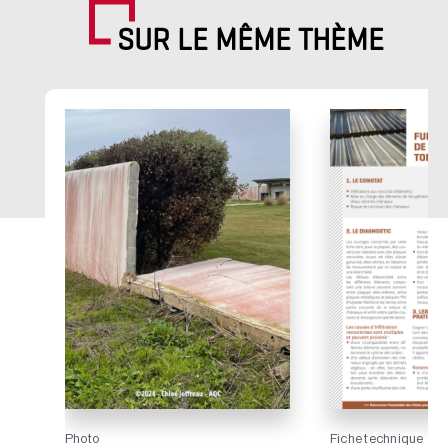
SUR LE MÊME THÈME
Photo
Fiche technique