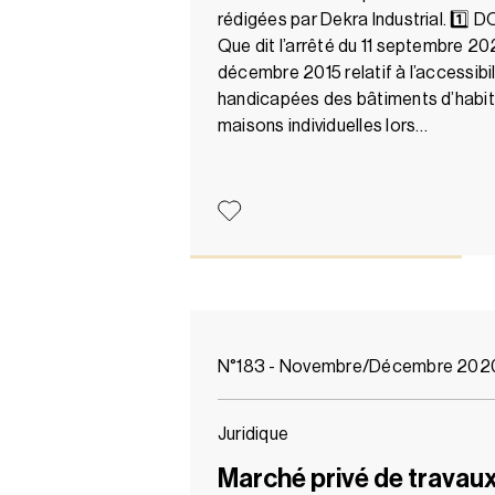
rédigées par Dekra Industrial. 1
Que dit l’arrêté du 11 septembre 20
décembre 2015 relatif à l’accessibi
handicapées des bâtiments d’habita
maisons individuelles lors…
N°183 - Novembre/Décembre 202
Juridique
Marché privé de travaux