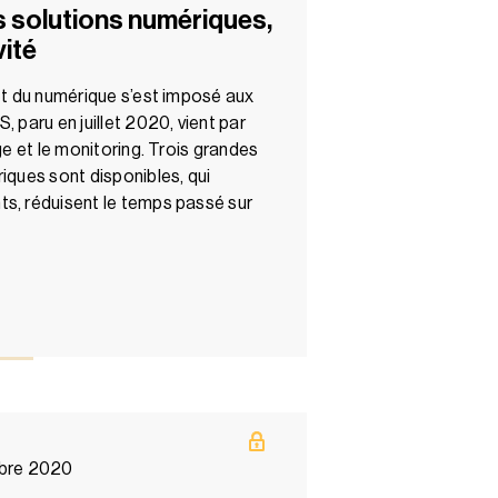
 solutions numériques,
vité
rêt du numérique s’est imposé aux
, paru en juillet 2020, vient par
ge et le monitoring. Trois grandes
iques sont disponibles, qui
s, réduisent le temps passé sur
bre 2020