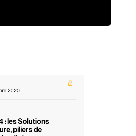
bre 2020
4 : les Solutions
re, piliers de