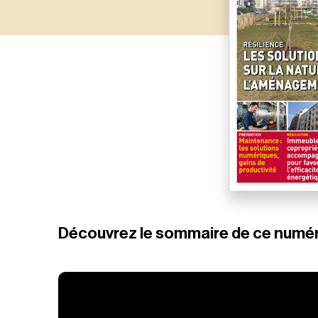
Découvrez le sommaire de ce numé