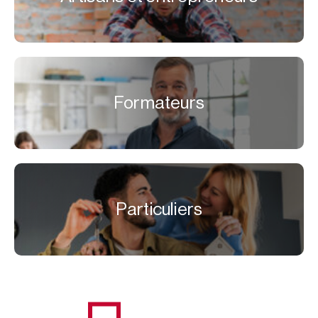
Formateurs
Particuliers