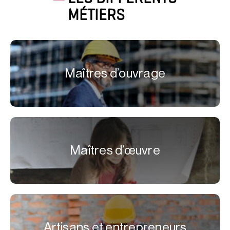
MÉTIERS
Maîtres d’ouvrage
Maîtres d’œuvre
Artisans et entrepreneurs