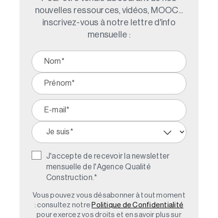
nouvelles ressources, vidéos, MOOC...
inscrivez-vous à notre lettre d'info
mensuelle :
J'accepte de recevoir la newsletter
mensuelle de l'Agence Qualité
Construction.
*
Vous pouvez vous désabonner à tout moment
: consultez notre
Politique de Confidentialité
pour exercez vos droits et en savoir plus sur