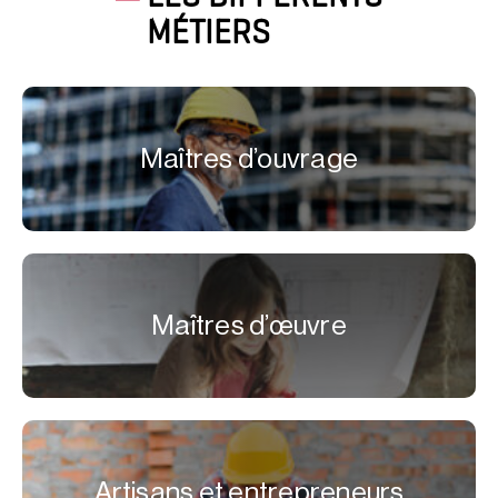
MÉTIERS
Maîtres d’ouvrage
Maîtres d’œuvre
Artisans et entrepreneurs