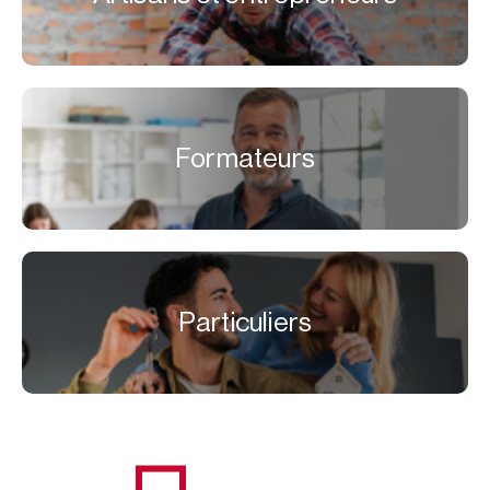
Formateurs
Particuliers