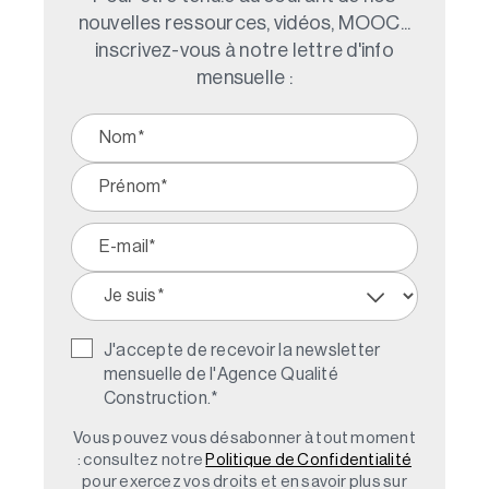
nouvelles ressources, vidéos, MOOC...
inscrivez-vous à notre lettre d'info
mensuelle :
J'accepte de recevoir la newsletter
mensuelle de l'Agence Qualité
Construction.
*
Vous pouvez vous désabonner à tout moment
: consultez notre
Politique de Confidentialité
pour exercez vos droits et en savoir plus sur