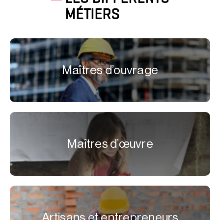
MÉTIERS
Maîtres d’ouvrage
Maîtres d’œuvre
Artisans et entrepreneurs