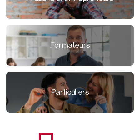
Formateurs
Particuliers