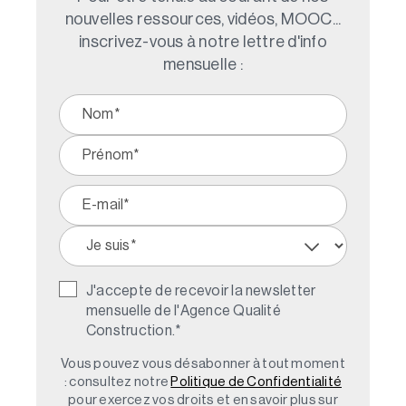
nouvelles ressources, vidéos, MOOC...
inscrivez-vous à notre lettre d'info
mensuelle :
J'accepte de recevoir la newsletter
mensuelle de l'Agence Qualité
Construction.
*
Vous pouvez vous désabonner à tout moment
: consultez notre
Politique de Confidentialité
pour exercez vos droits et en savoir plus sur