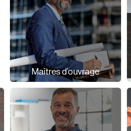
Maîtres d’ouvrage