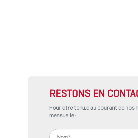
RESTONS EN CONTA
Pour être tenu.e au courant de nos n
mensuelle :