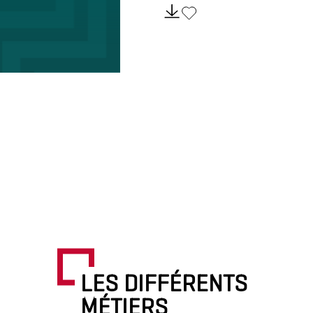
LES DIFFÉRENTS
MÉTIERS