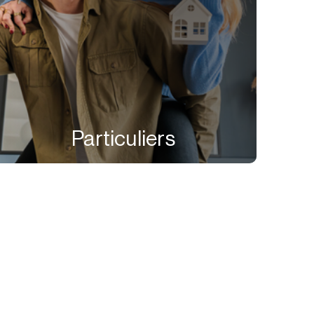
Particuliers