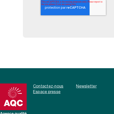
Contactez-nous
Newsletter
Espace presse