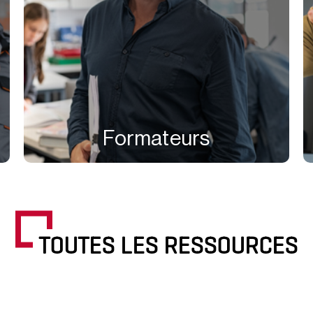
Formateurs
TOUTES LES RESSOURCES