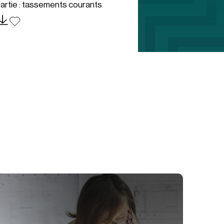
artie : tassements courants