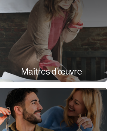
Maîtres d’œuvre