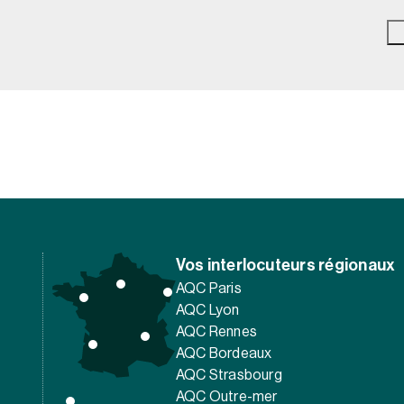
Vos interlocuteurs régionaux
AQC Paris
AQC Lyon
AQC Rennes
AQC Bordeaux
AQC Strasbourg
AQC Outre-mer