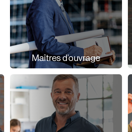
Maîtres d’ouvrage