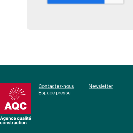
Contactez-nous
Newsletter
Espace presse