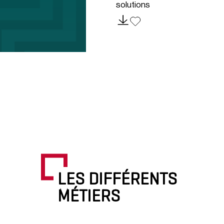
solutions
LES DIFFÉRENTS
MÉTIERS