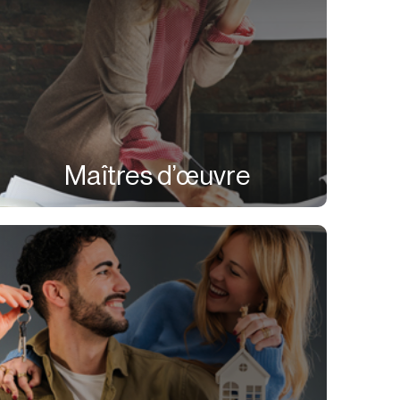
Maîtres d’œuvre