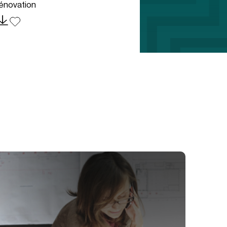
énovation