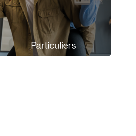
Particuliers