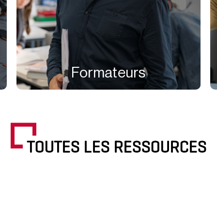
Formateurs
TOUTES LES RESSOURCES