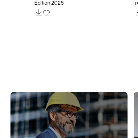
Édition 2026
r