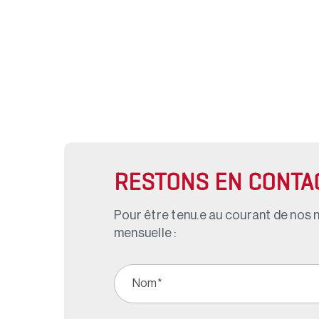
RESTONS EN CONTA
Pour être tenu.e au courant de nos n
mensuelle :