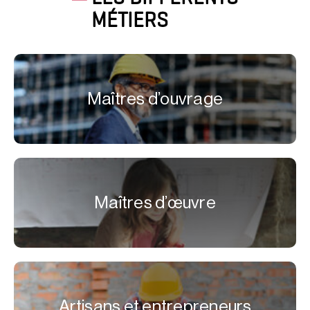
MÉTIERS
Maîtres d’ouvrage
Maîtres d’œuvre
Artisans et entrepreneurs