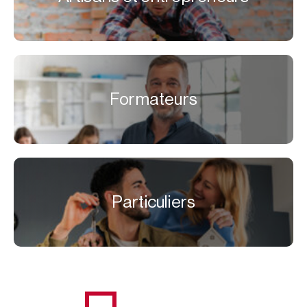
Formateurs
Particuliers