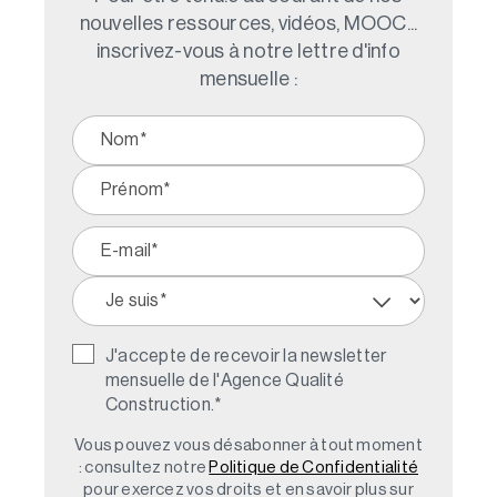
nouvelles ressources, vidéos, MOOC...
inscrivez-vous à notre lettre d'info
mensuelle :
J'accepte de recevoir la newsletter
mensuelle de l'Agence Qualité
Construction.
*
Vous pouvez vous désabonner à tout moment
: consultez notre
Politique de Confidentialité
pour exercez vos droits et en savoir plus sur