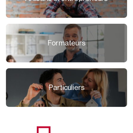
Formateurs
Particuliers