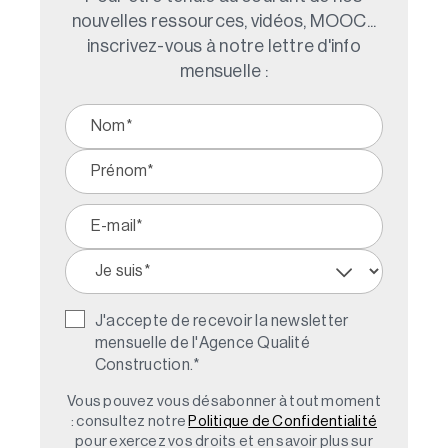
nouvelles ressources, vidéos, MOOC...
inscrivez-vous à notre lettre d'info
mensuelle :
J'accepte de recevoir la newsletter
mensuelle de l'Agence Qualité
Construction.
*
Vous pouvez vous désabonner à tout moment
: consultez notre
Politique de Confidentialité
pour exercez vos droits et en savoir plus sur