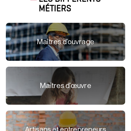
MÉTIERS
Maîtres d’ouvrage
Maîtres d’œuvre
Artisans et entrepreneurs