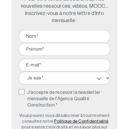
nouvelles ressources, vidéos, MOOC...
inscrivez-vous à notre lettre d'info
mensuelle :
J'accepte de recevoir la newsletter
mensuelle de l'Agence Qualité
Construction.
*
Vous pouvez vous désabonner à tout moment
: consultez notre
Politique de Confidentialité
pour exercez vos droits et en savoir plus sur