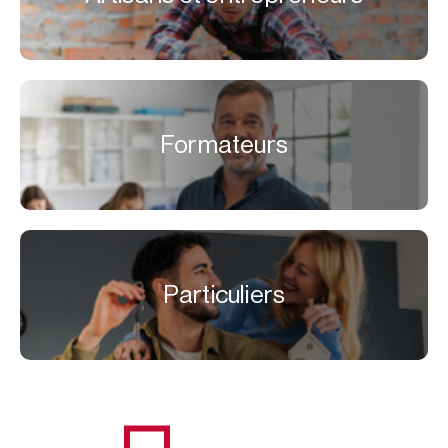
Formateurs
Particuliers