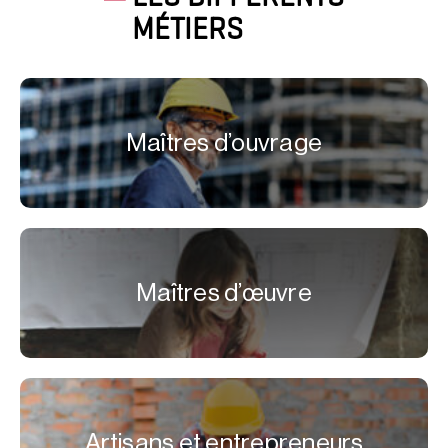
MÉTIERS
Maîtres d’ouvrage
Maîtres d’œuvre
Artisans et entrepreneurs