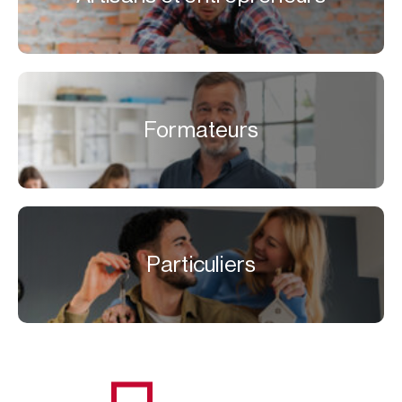
Formateurs
Particuliers