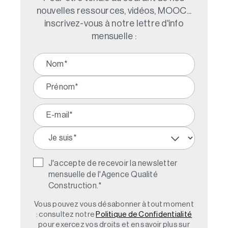
nouvelles ressources, vidéos, MOOC...
inscrivez-vous à notre lettre d'info
mensuelle :
J'accepte de recevoir la newsletter
mensuelle de l'Agence Qualité
Construction.
*
Vous pouvez vous désabonner à tout moment
: consultez notre
Politique de Confidentialité
pour exercez vos droits et en savoir plus sur