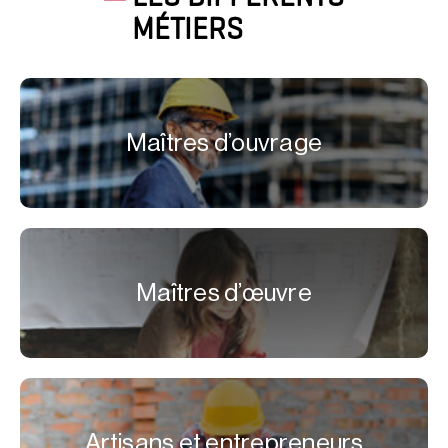
MÉTIERS
Maîtres d’ouvrage
Maîtres d’œuvre
Artisans et entrepreneurs