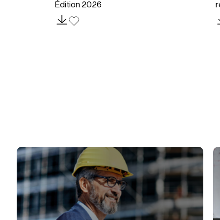
Édition 2026
r