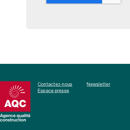
Contactez-nous
Newsletter
Espace presse