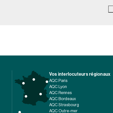
Vos interlocuteurs régionaux
AQC Paris
AQC Lyon
AQC Rennes
AQC Bordeaux
AQC Strasbourg
AQC Outre-mer