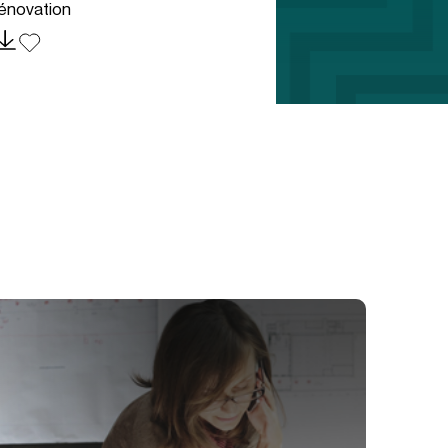
énovation