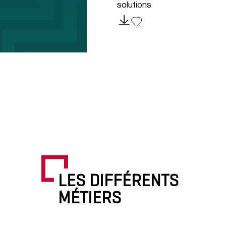
solutions
LES DIFFÉRENTS
MÉTIERS