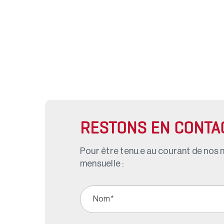
RESTONS EN CONTA
Pour être tenu.e au courant de nos n
mensuelle :