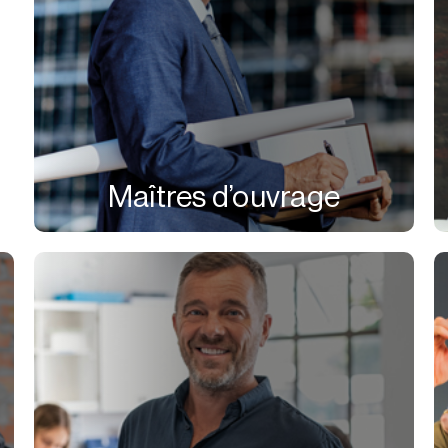
Maîtres d’ouvrage