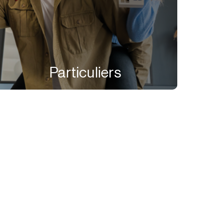
Particuliers