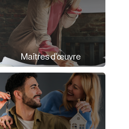
Maîtres d’œuvre