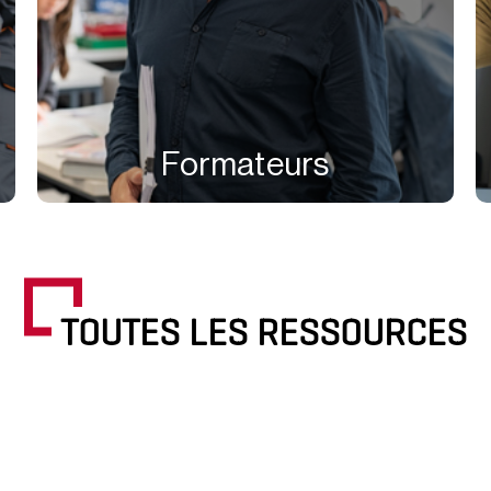
Formateurs
TOUTES LES RESSOURCES