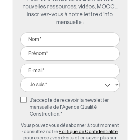
nouvelles ressources, vidéos, MOOC...
inscrivez-vous à notre lettre d'info
mensuelle :
J'accepte de recevoir la newsletter
mensuelle de l'Agence Qualité
Construction.
*
Vous pouvez vous désabonner à tout moment
: consultez notre
Politique de Confidentialité
pour exercez vos droits et en savoir plus sur