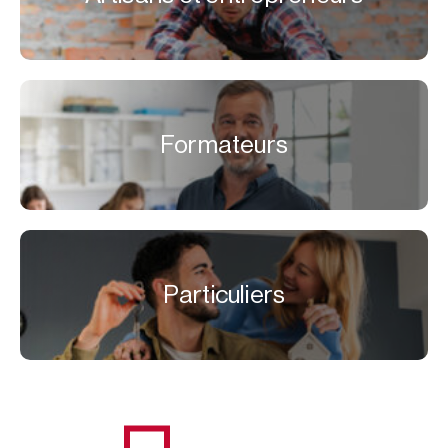
Formateurs
Particuliers