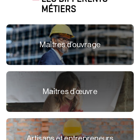
MÉTIERS
Maîtres d’ouvrage
Maîtres d’œuvre
Artisans et entrepreneurs