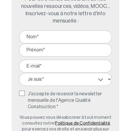
nouvelles ressources, vidéos, MOOC...
inscrivez-vous à notre lettre d'info
mensuelle :
J'accepte de recevoir la newsletter
mensuelle de l'Agence Qualité
Construction.
*
Vous pouvez vous désabonner à tout moment
: consultez notre
Politique de Confidentialité
pour exercez vos droits et en savoir plus sur