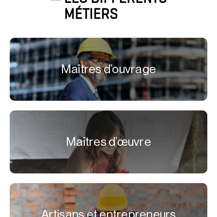
MÉTIERS
Maîtres d’ouvrage
Maîtres d’œuvre
Artisans et entrepreneurs