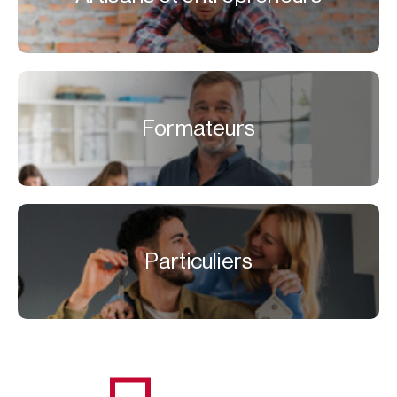
Formateurs
Particuliers