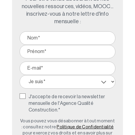
nouvelles ressources, vidéos, MOOC...
inscrivez-vous à notre lettre d'info
mensuelle :
J'accepte de recevoir la newsletter
mensuelle de l'Agence Qualité
Construction.
*
Vous pouvez vous désabonner à tout moment
: consultez notre
Politique de Confidentialité
pour exercez vos droits et en savoir plus sur