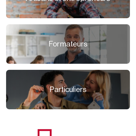
Formateurs
Particuliers