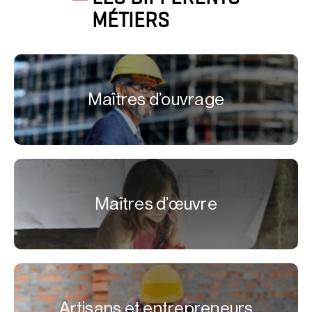
MÉTIERS
Maîtres d’ouvrage
Maîtres d’œuvre
Artisans et entrepreneurs