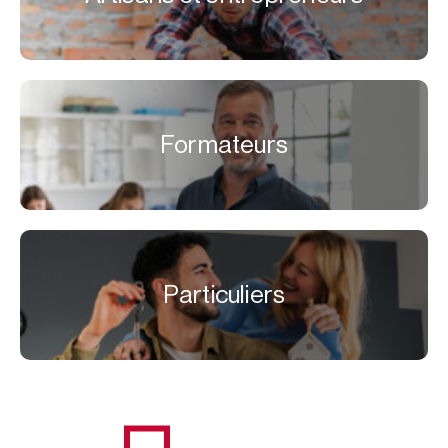
Formateurs
Particuliers