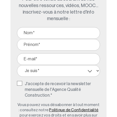
nouvelles ressources, vidéos, MOOC...
inscrivez-vous à notre lettre d'info
mensuelle :
J'accepte de recevoir la newsletter
mensuelle de l'Agence Qualité
Construction.
*
Vous pouvez vous désabonner à tout moment
: consultez notre
Politique de Confidentialité
pour exercez vos droits et en savoir plus sur