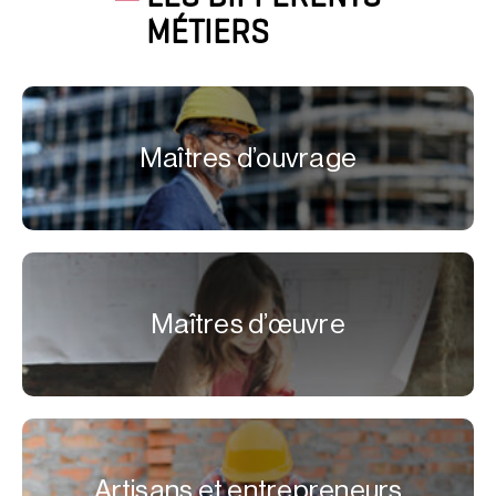
MÉTIERS
Maîtres d’ouvrage
Maîtres d’œuvre
Artisans et entrepreneurs