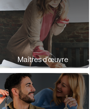
Maîtres d’œuvre