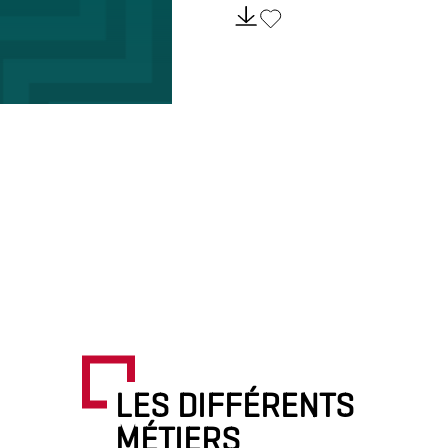
LES DIFFÉRENTS
MÉTIERS