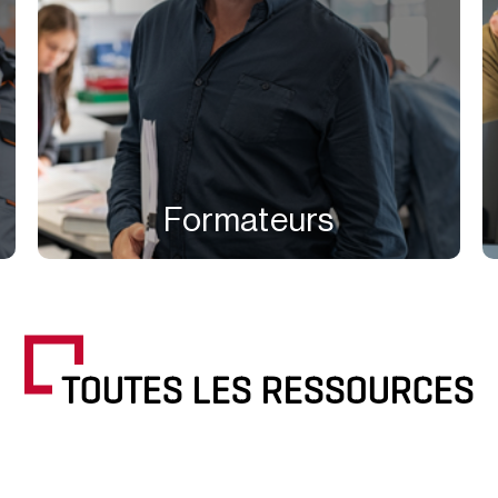
Formateurs
TOUTES LES RESSOURCES