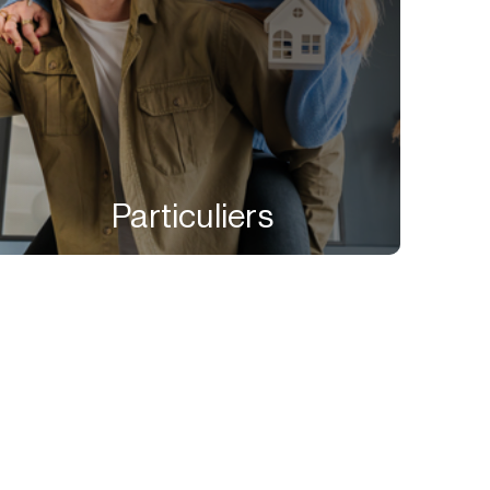
Particuliers