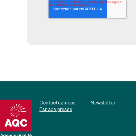
Contactez-nous
Newsletter
Espace presse