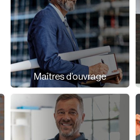
Maîtres d’ouvrage