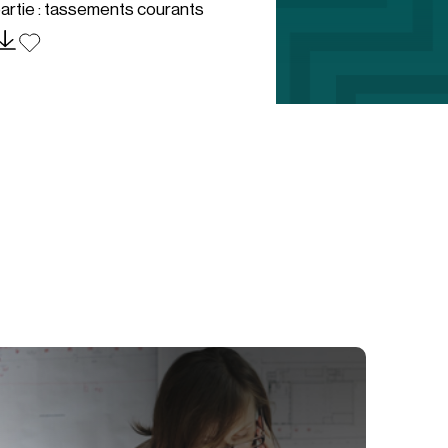
artie : tassements courants