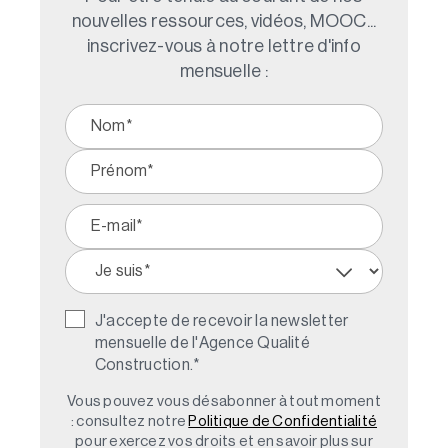
nouvelles ressources, vidéos, MOOC...
inscrivez-vous à notre lettre d'info
mensuelle :
J'accepte de recevoir la newsletter
mensuelle de l'Agence Qualité
Construction.
*
Vous pouvez vous désabonner à tout moment
: consultez notre
Politique de Confidentialité
pour exercez vos droits et en savoir plus sur