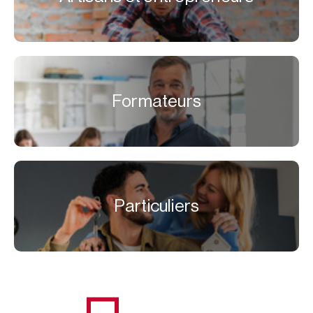
Formateurs
Particuliers