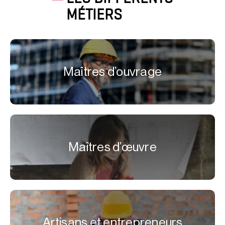
MÉTIERS
Maîtres d’ouvrage
Maîtres d’œuvre
Artisans et entrepreneurs