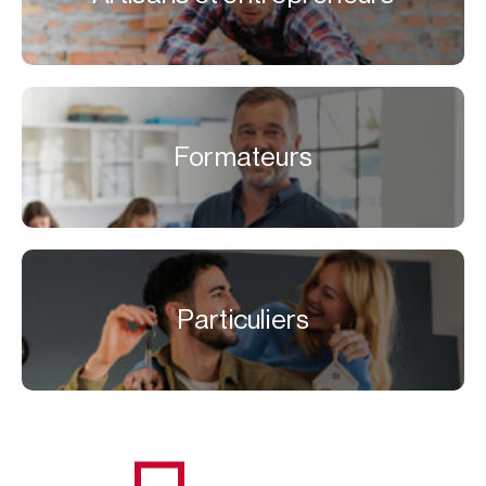
Formateurs
Particuliers