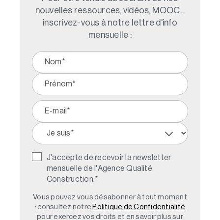
nouvelles ressources, vidéos, MOOC...
inscrivez-vous à notre lettre d'info
mensuelle :
J'accepte de recevoir la newsletter
mensuelle de l'Agence Qualité
Construction.
*
Vous pouvez vous désabonner à tout moment
: consultez notre
Politique de Confidentialité
pour exercez vos droits et en savoir plus sur