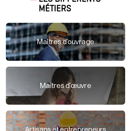
MÉTIERS
Maîtres d’ouvrage
Maîtres d’œuvre
Artisans et entrepreneurs