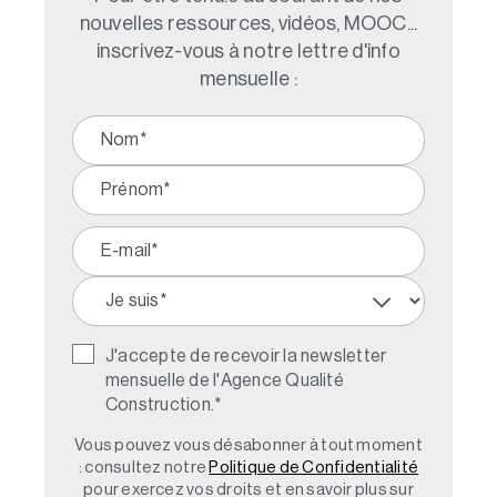
nouvelles ressources, vidéos, MOOC...
inscrivez-vous à notre lettre d'info
mensuelle :
J'accepte de recevoir la newsletter
mensuelle de l'Agence Qualité
Construction.
*
Vous pouvez vous désabonner à tout moment
: consultez notre
Politique de Confidentialité
pour exercez vos droits et en savoir plus sur