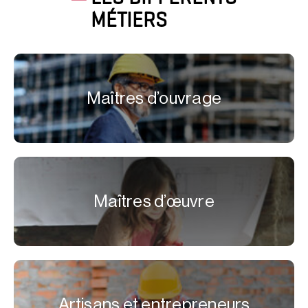
MÉTIERS
Maîtres d’ouvrage
Maîtres d’œuvre
Artisans et entrepreneurs