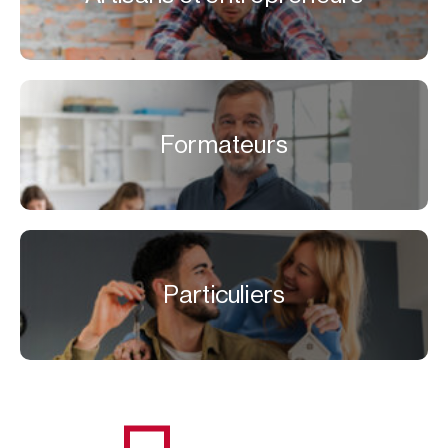
Formateurs
Particuliers