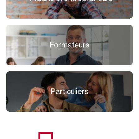
Formateurs
Particuliers