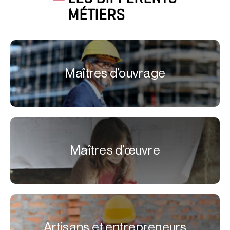
MÉTIERS
Maîtres d’ouvrage
Maîtres d’œuvre
Artisans et entrepreneurs