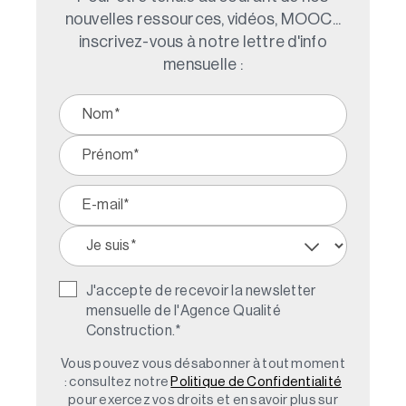
nouvelles ressources, vidéos, MOOC...
inscrivez-vous à notre lettre d'info
mensuelle :
J'accepte de recevoir la newsletter
mensuelle de l'Agence Qualité
Construction.
*
Vous pouvez vous désabonner à tout moment
: consultez notre
Politique de Confidentialité
pour exercez vos droits et en savoir plus sur