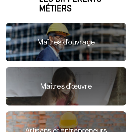
MÉTIERS
Maîtres d’ouvrage
Maîtres d’œuvre
Artisans et entrepreneurs