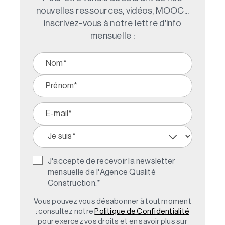
nouvelles ressources, vidéos, MOOC...
inscrivez-vous à notre lettre d'info
mensuelle :
J'accepte de recevoir la newsletter
mensuelle de l'Agence Qualité
Construction.
*
Vous pouvez vous désabonner à tout moment
: consultez notre
Politique de Confidentialité
pour exercez vos droits et en savoir plus sur