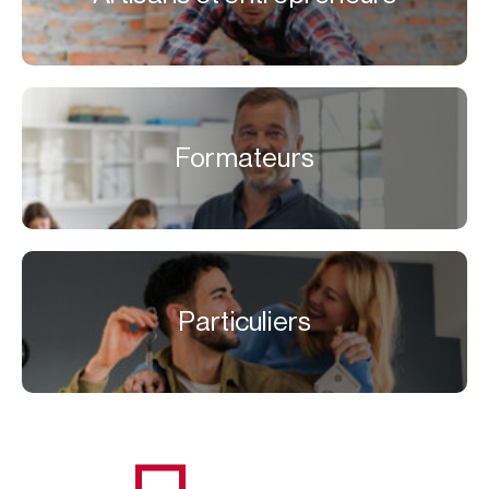
Formateurs
Particuliers