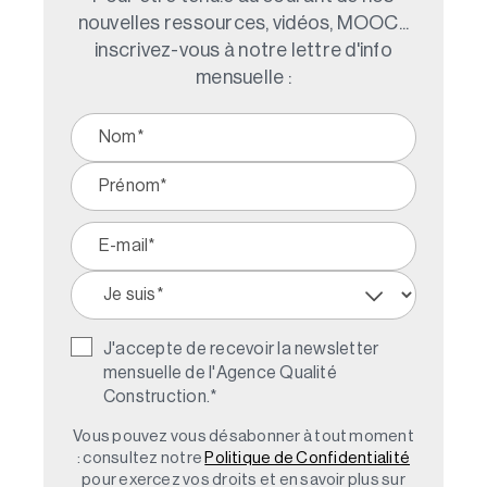
nouvelles ressources, vidéos, MOOC...
inscrivez-vous à notre lettre d'info
mensuelle :
J'accepte de recevoir la newsletter
mensuelle de l'Agence Qualité
Construction.
*
Vous pouvez vous désabonner à tout moment
: consultez notre
Politique de Confidentialité
pour exercez vos droits et en savoir plus sur