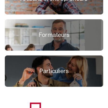
Formateurs
Particuliers