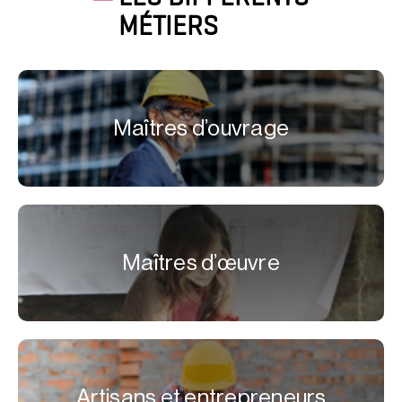
MÉTIERS
Maîtres d’ouvrage
Maîtres d’œuvre
Artisans et entrepreneurs