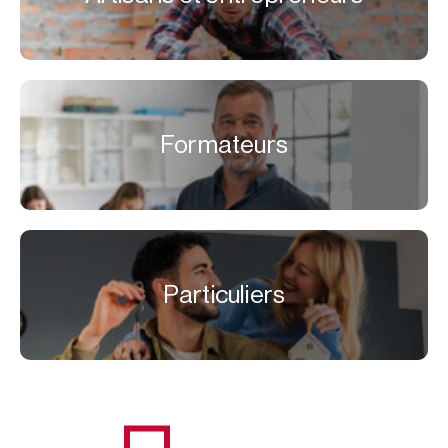
Formateurs
Particuliers