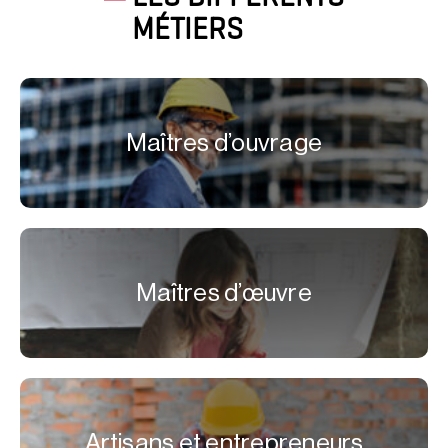
MÉTIERS
Maîtres d’ouvrage
Maîtres d’œuvre
Artisans et entrepreneurs