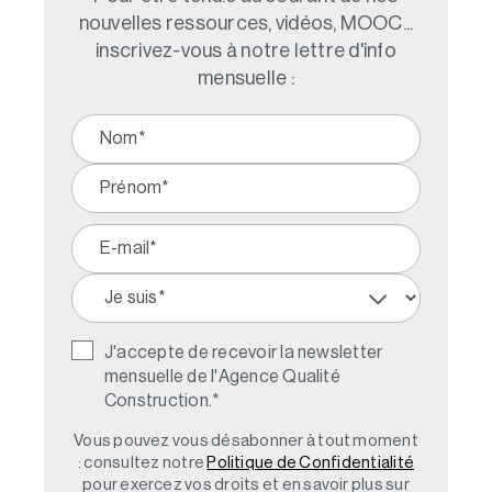
nouvelles ressources, vidéos, MOOC...
inscrivez-vous à notre lettre d'info
mensuelle :
J'accepte de recevoir la newsletter
mensuelle de l'Agence Qualité
Construction.
*
Vous pouvez vous désabonner à tout moment
: consultez notre
Politique de Confidentialité
pour exercez vos droits et en savoir plus sur