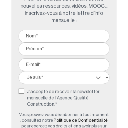
nouvelles ressources, vidéos, MOOC...
inscrivez-vous à notre lettre d'info
mensuelle :
J'accepte de recevoir la newsletter
mensuelle de l'Agence Qualité
Construction.
*
Vous pouvez vous désabonner à tout moment
: consultez notre
Politique de Confidentialité
pour exercez vos droits et en savoir plus sur