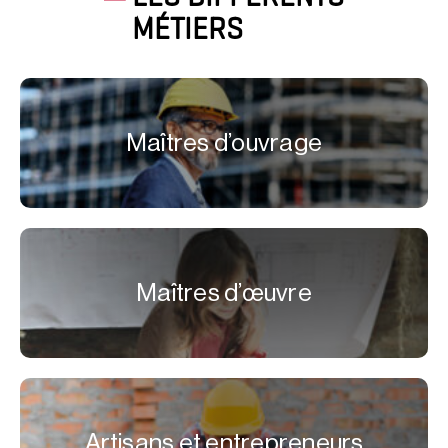
MÉTIERS
Maîtres d’ouvrage
Maîtres d’œuvre
Artisans et entrepreneurs