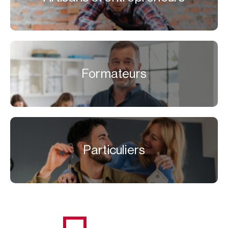
Formateurs
Particuliers