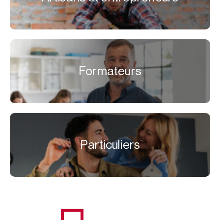
Formateurs
Particuliers