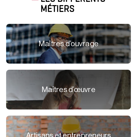
MÉTIERS
Maîtres d’ouvrage
Maîtres d’œuvre
Artisans et entrepreneurs