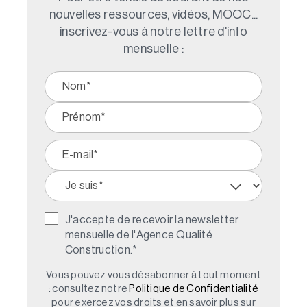
nouvelles ressources, vidéos, MOOC...
inscrivez-vous à notre lettre d'info
mensuelle :
J'accepte de recevoir la newsletter
mensuelle de l'Agence Qualité
Construction.
*
Vous pouvez vous désabonner à tout moment
: consultez notre
Politique de Confidentialité
pour exercez vos droits et en savoir plus sur