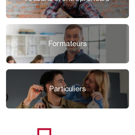
Formateurs
Particuliers