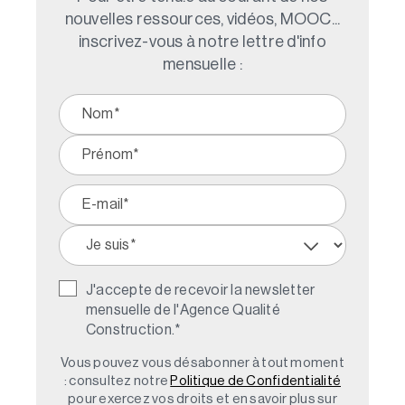
nouvelles ressources, vidéos, MOOC...
inscrivez-vous à notre lettre d'info
mensuelle :
J'accepte de recevoir la newsletter
mensuelle de l'Agence Qualité
Construction.
*
Vous pouvez vous désabonner à tout moment
: consultez notre
Politique de Confidentialité
pour exercez vos droits et en savoir plus sur