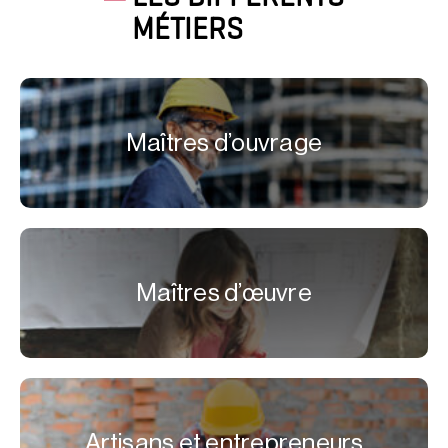
MÉTIERS
Maîtres d’ouvrage
Maîtres d’œuvre
Artisans et entrepreneurs