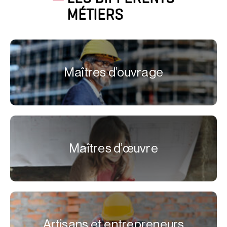
MÉTIERS
Maîtres d’ouvrage
Maîtres d’œuvre
Artisans et entrepreneurs