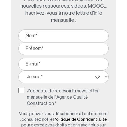
nouvelles ressources, vidéos, MOOC...
inscrivez-vous à notre lettre d'info
mensuelle :
J'accepte de recevoir la newsletter
mensuelle de l'Agence Qualité
Construction.
*
Vous pouvez vous désabonner à tout moment
: consultez notre
Politique de Confidentialité
pour exercez vos droits et en savoir plus sur