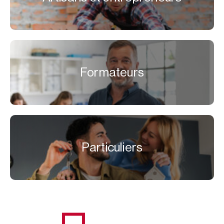
Formateurs
Particuliers