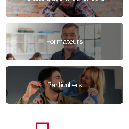
Formateurs
Particuliers