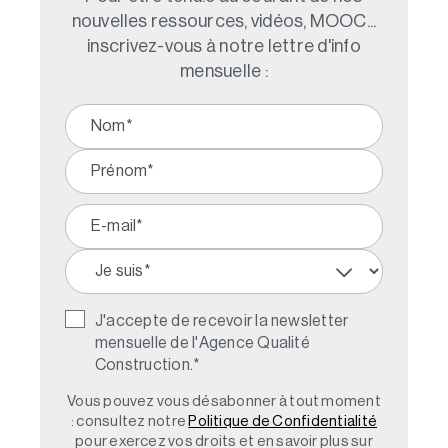
nouvelles ressources, vidéos, MOOC...
inscrivez-vous à notre lettre d'info
mensuelle :
J'accepte de recevoir la newsletter
mensuelle de l'Agence Qualité
Construction.
*
Vous pouvez vous désabonner à tout moment
: consultez notre
Politique de Confidentialité
pour exercez vos droits et en savoir plus sur