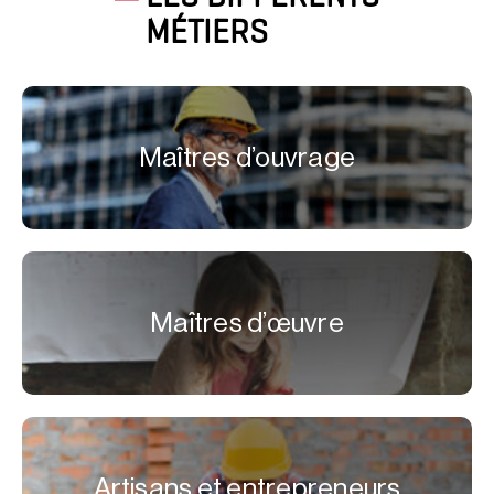
MÉTIERS
Maîtres d’ouvrage
Maîtres d’œuvre
Artisans et entrepreneurs