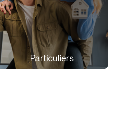
Particuliers