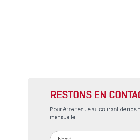
RESTONS EN CONTA
Pour être tenu.e au courant de nos n
mensuelle :