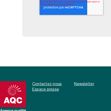
Contactez-nous
Newsletter
Espace presse