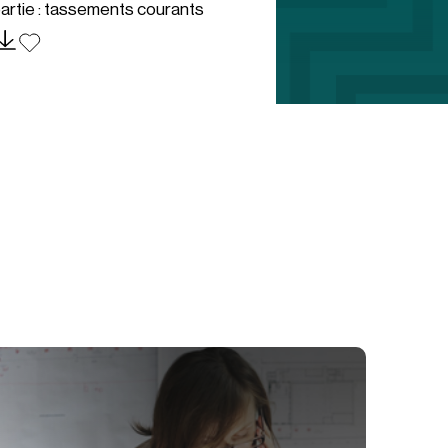
artie : tassements courants