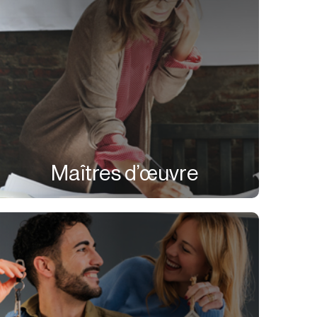
Maîtres d’œuvre