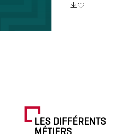
LES DIFFÉRENTS
MÉTIERS