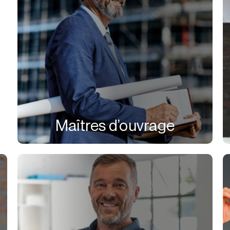
Maîtres d’ouvrage