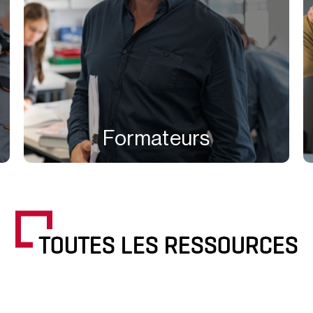
Formateurs
TOUTES LES RESSOURCES