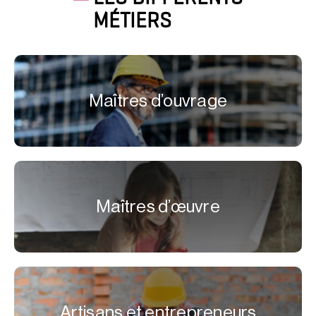
MÉTIERS
Maîtres d’ouvrage
Maîtres d’œuvre
Artisans et entrepreneurs