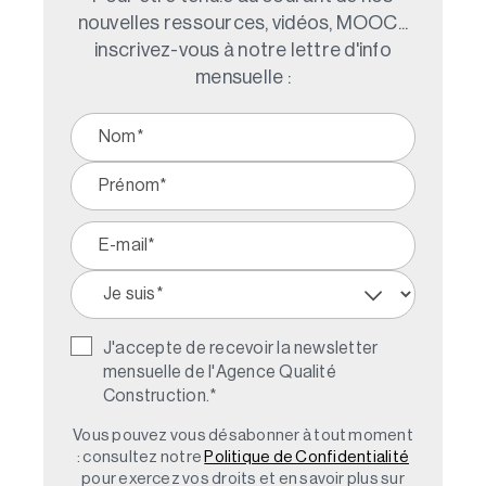
nouvelles ressources, vidéos, MOOC...
inscrivez-vous à notre lettre d'info
mensuelle :
J'accepte de recevoir la newsletter
mensuelle de l'Agence Qualité
Construction.
*
Vous pouvez vous désabonner à tout moment
: consultez notre
Politique de Confidentialité
pour exercez vos droits et en savoir plus sur