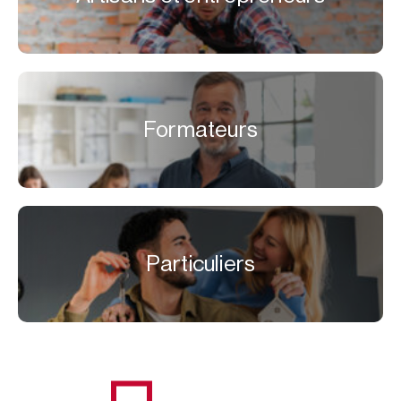
Formateurs
Particuliers