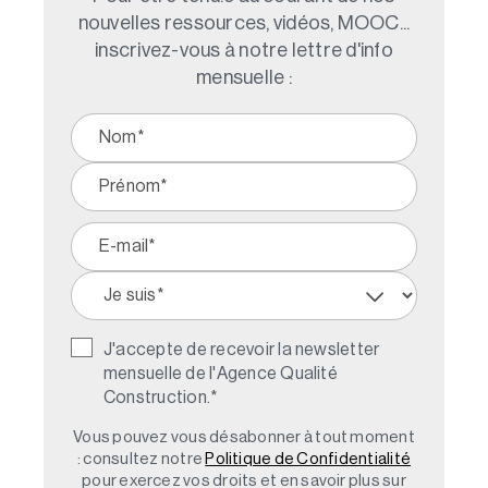
nouvelles ressources, vidéos, MOOC...
inscrivez-vous à notre lettre d'info
mensuelle :
J'accepte de recevoir la newsletter
mensuelle de l'Agence Qualité
Construction.
*
Vous pouvez vous désabonner à tout moment
: consultez notre
Politique de Confidentialité
pour exercez vos droits et en savoir plus sur