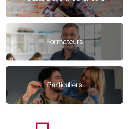
Formateurs
Particuliers