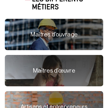
MÉTIERS
Maîtres d’ouvrage
Maîtres d’œuvre
Artisans et entrepreneurs