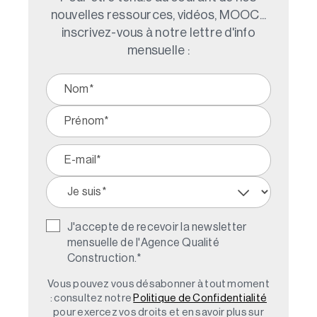
nouvelles ressources, vidéos, MOOC...
inscrivez-vous à notre lettre d'info
mensuelle :
J'accepte de recevoir la newsletter
mensuelle de l'Agence Qualité
Construction.
*
Vous pouvez vous désabonner à tout moment
: consultez notre
Politique de Confidentialité
pour exercez vos droits et en savoir plus sur