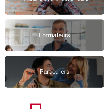
Formateurs
Particuliers