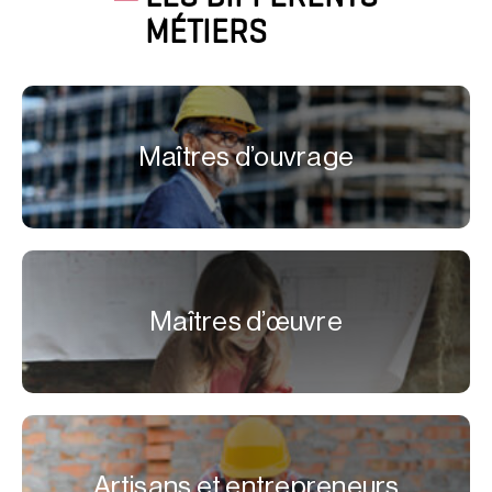
MÉTIERS
Maîtres d’ouvrage
Maîtres d’œuvre
Artisans et entrepreneurs