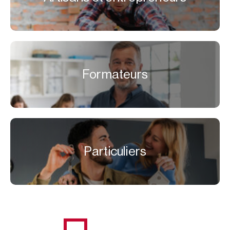
Formateurs
Particuliers