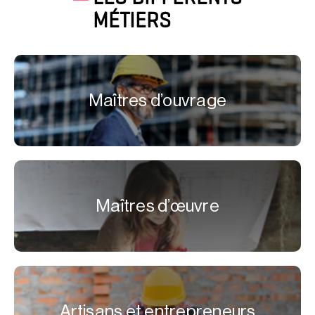
MÉTIERS
Maîtres d’ouvrage
Maîtres d’œuvre
Artisans et entrepreneurs