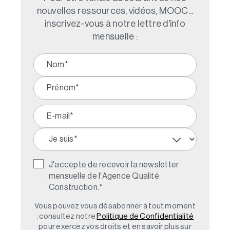
nouvelles ressources, vidéos, MOOC...
inscrivez-vous à notre lettre d'info
mensuelle :
J'accepte de recevoir la newsletter
mensuelle de l'Agence Qualité
Construction.
*
Vous pouvez vous désabonner à tout moment
: consultez notre
Politique de Confidentialité
pour exercez vos droits et en savoir plus sur