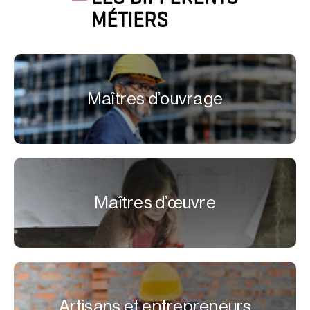
MÉTIERS
Maîtres d’ouvrage
Maîtres d’œuvre
Artisans et entrepreneurs