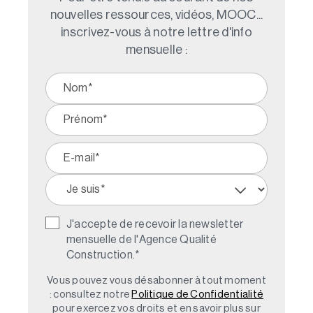
nouvelles ressources, vidéos, MOOC...
inscrivez-vous à notre lettre d'info
mensuelle :
J'accepte de recevoir la newsletter
mensuelle de l'Agence Qualité
Construction.
*
Vous pouvez vous désabonner à tout moment
: consultez notre
Politique de Confidentialité
pour exercez vos droits et en savoir plus sur