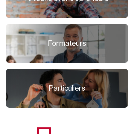
Formateurs
Particuliers