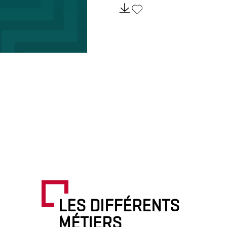
LES DIFFÉRENTS
MÉTIERS