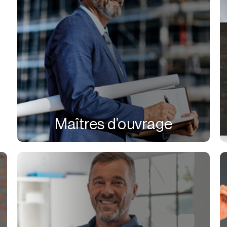
Maîtres d’ouvrage