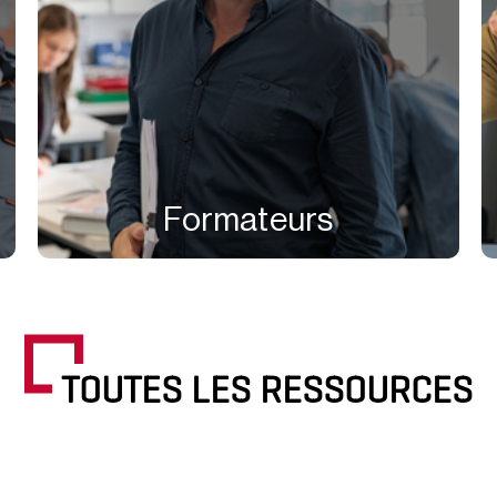
Formateurs
TOUTES LES RESSOURCES