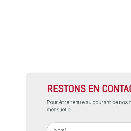
RESTONS EN CONTA
Pour être tenu.e au courant de nos n
mensuelle :