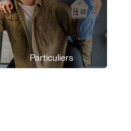
Particuliers