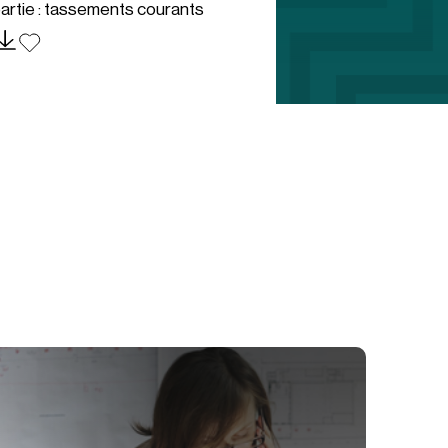
artie : tassements courants