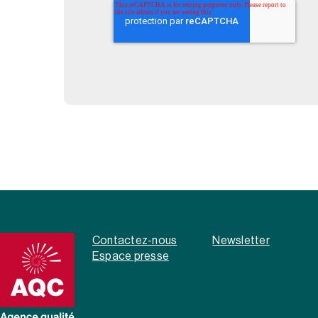
Contactez-nous
Newsletter
Espace presse