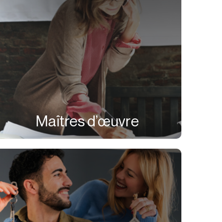
Maîtres d’œuvre