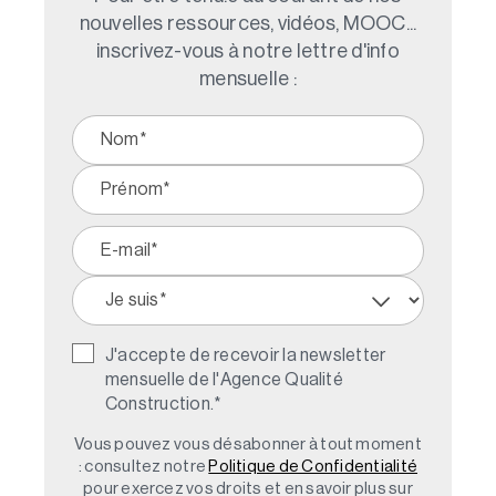
nouvelles ressources, vidéos, MOOC...
inscrivez-vous à notre lettre d'info
mensuelle :
J'accepte de recevoir la newsletter
mensuelle de l'Agence Qualité
Construction.
*
Vous pouvez vous désabonner à tout moment
: consultez notre
Politique de Confidentialité
pour exercez vos droits et en savoir plus sur