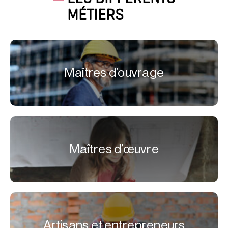
MÉTIERS
Maîtres d’ouvrage
Maîtres d’œuvre
Artisans et entrepreneurs