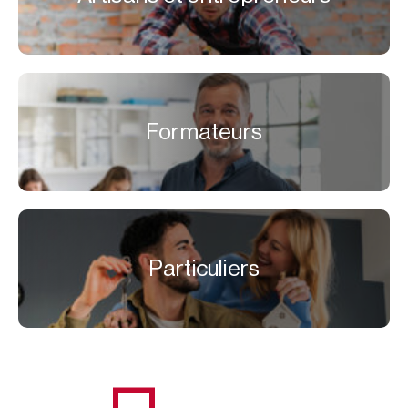
Formateurs
Particuliers