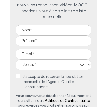
nouvelles ressources, vidéos, MOOC...
inscrivez-vous à notre lettre d'info
mensuelle :
J'accepte de recevoir la newsletter
mensuelle de l'Agence Qualité
Construction.
*
Vous pouvez vous désabonner à tout moment
: consultez notre
Politique de Confidentialité
pour exercez vos droits et en savoir plus sur