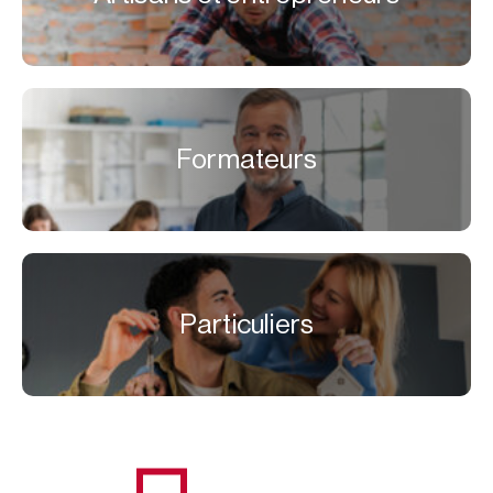
Formateurs
Particuliers