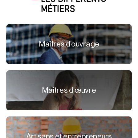
MÉTIERS
Maîtres d’ouvrage
Maîtres d’œuvre
Artisans et entrepreneurs