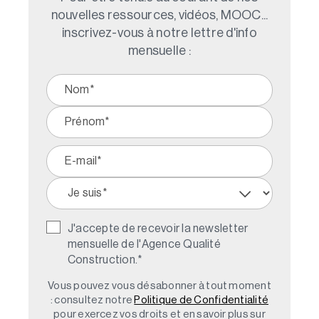
nouvelles ressources, vidéos, MOOC...
inscrivez-vous à notre lettre d'info
mensuelle :
J'accepte de recevoir la newsletter
mensuelle de l'Agence Qualité
Construction.
*
Vous pouvez vous désabonner à tout moment
: consultez notre
Politique de Confidentialité
pour exercez vos droits et en savoir plus sur