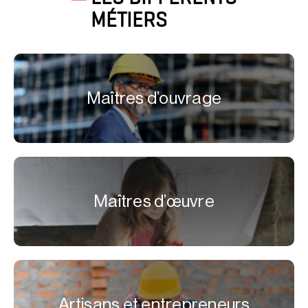
MÉTIERS
Maîtres d’ouvrage
Maîtres d’œuvre
Artisans et entrepreneurs