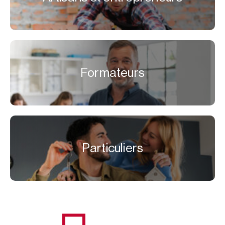
Formateurs
Particuliers