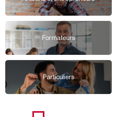
Formateurs
Particuliers