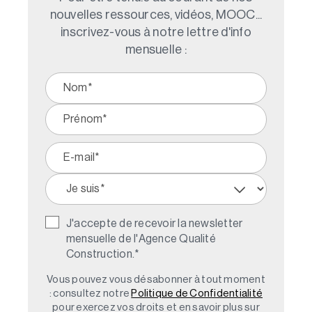
nouvelles ressources, vidéos, MOOC...
inscrivez-vous à notre lettre d'info
mensuelle :
J'accepte de recevoir la newsletter
mensuelle de l'Agence Qualité
Construction.
*
Vous pouvez vous désabonner à tout moment
: consultez notre
Politique de Confidentialité
pour exercez vos droits et en savoir plus sur