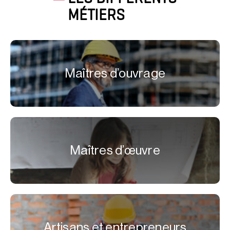
MÉTIERS
Maîtres d’ouvrage
Maîtres d’œuvre
Artisans et entrepreneurs