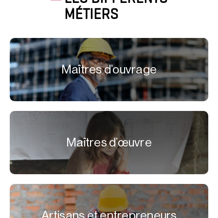
MÉTIERS
Maîtres d’ouvrage
Maîtres d’œuvre
Artisans et entrepreneurs