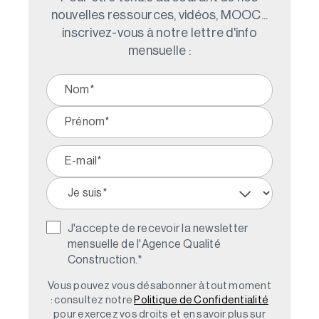
nouvelles ressources, vidéos, MOOC...
inscrivez-vous à notre lettre d'info
mensuelle :
J'accepte de recevoir la newsletter
mensuelle de l'Agence Qualité
Construction.
*
Vous pouvez vous désabonner à tout moment
: consultez notre
Politique de Confidentialité
pour exercez vos droits et en savoir plus sur