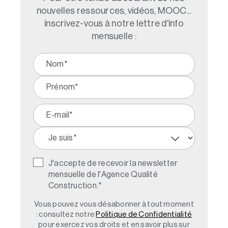
nouvelles ressources, vidéos, MOOC...
inscrivez-vous à notre lettre d'info
mensuelle :
J'accepte de recevoir la newsletter
mensuelle de l'Agence Qualité
Construction.
*
Vous pouvez vous désabonner à tout moment
: consultez notre
Politique de Confidentialité
pour exercez vos droits et en savoir plus sur