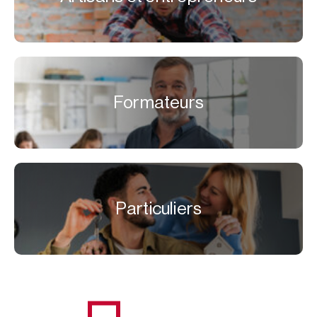
Formateurs
Particuliers