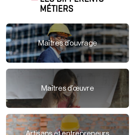
MÉTIERS
Maîtres d’ouvrage
Maîtres d’œuvre
Artisans et entrepreneurs