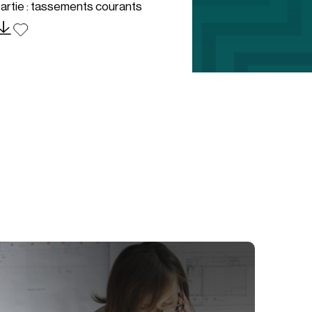
artie : tassements courants