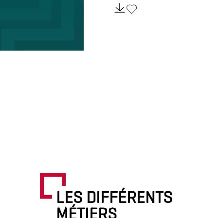
LES DIFFÉRENTS
MÉTIERS