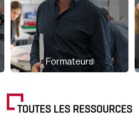
Formateurs
TOUTES LES RESSOURCES