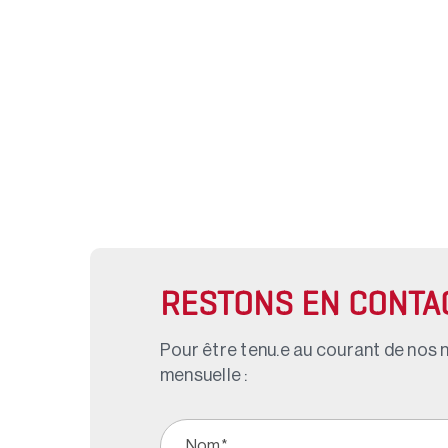
RESTONS EN CONTA
Pour être tenu.e au courant de nos n
mensuelle :