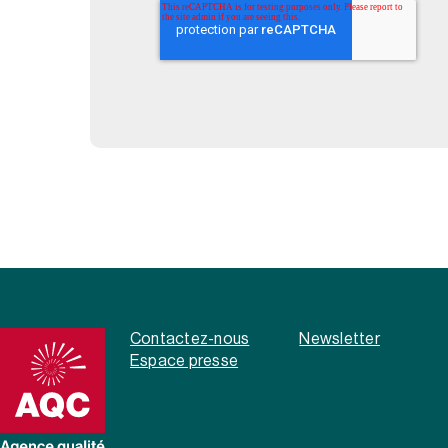
Contactez-nous
Newsletter
Espace presse