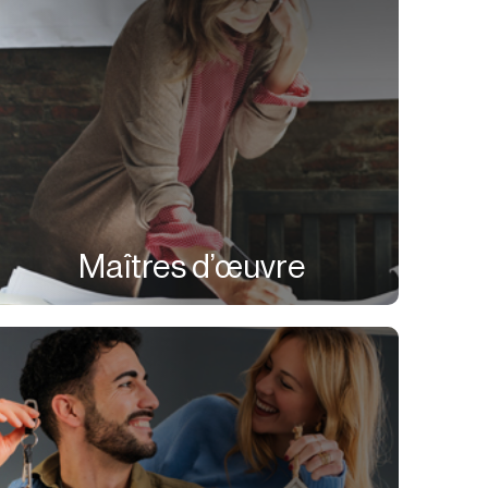
Maîtres d’œuvre