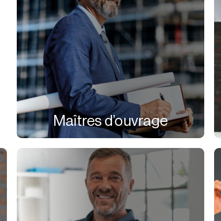
Maîtres d’ouvrage