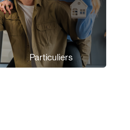
Particuliers