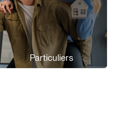
Particuliers