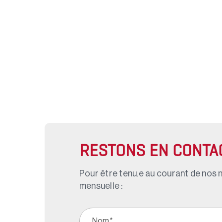
RESTONS EN CONTA
Pour être tenu.e au courant de nos n
mensuelle :