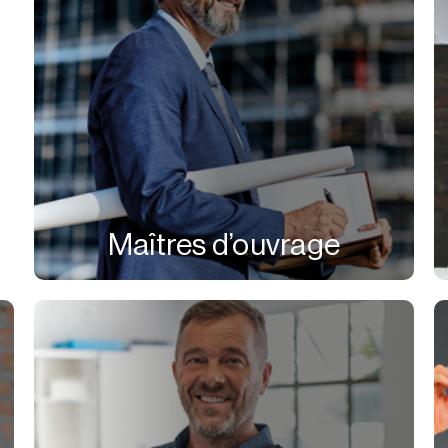
Maîtres d’ouvrage