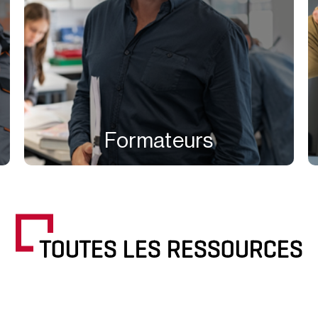
Formateurs
TOUTES LES RESSOURCES