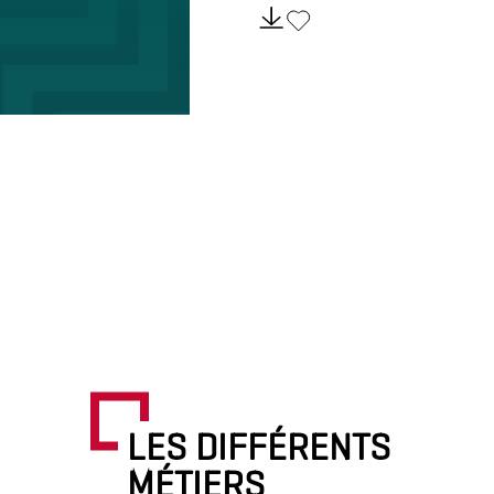
LES DIFFÉRENTS
MÉTIERS