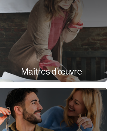
Maîtres d’œuvre