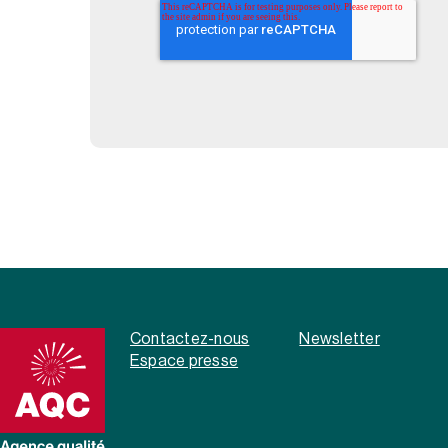
Contactez-nous
Newsletter
Espace presse