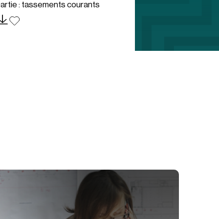
artie : tassements courants