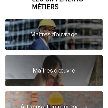
MÉTIERS
Maîtres d’ouvrage
Maîtres d’œuvre
Artisans et entrepreneurs