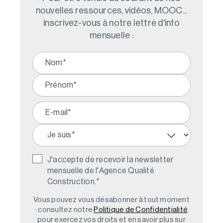
nouvelles ressources, vidéos, MOOC...
inscrivez-vous à notre lettre d'info
mensuelle :
J'accepte de recevoir la newsletter
mensuelle de l'Agence Qualité
Construction.
*
Vous pouvez vous désabonner à tout moment
: consultez notre
Politique de Confidentialité
pour exercez vos droits et en savoir plus sur