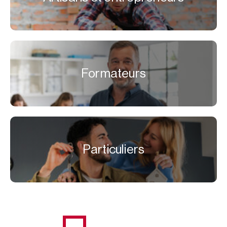
Formateurs
Particuliers