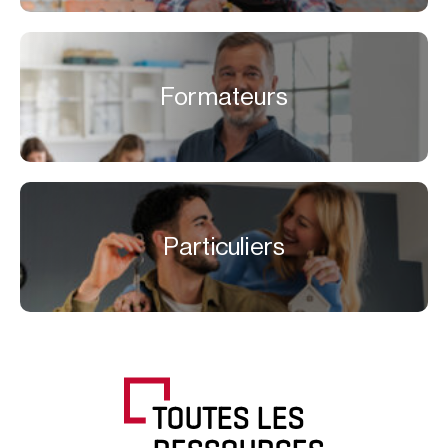
Formateurs
Particuliers
TOUTES LES