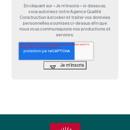
En cliquant sur « Je m'inscris » ci-dessous,
vous autorisez notre Agence Qualité
Construction à stocker et traiter vos données
personnelles soumises ci-dessus afin que
nous vous communiquions nos productions et
services.