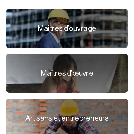
Maîtres d’ouvrage
Maîtres d’œuvre
Artisans et entrepreneurs