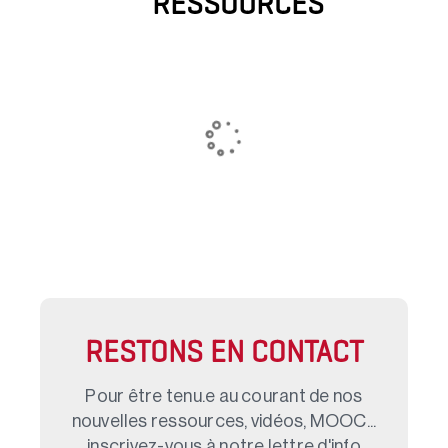
RESSOURCES
RESTONS EN CONTACT
Pour être tenu.e au courant de nos
nouvelles ressources, vidéos, MOOC...
inscrivez-vous à notre lettre d'info