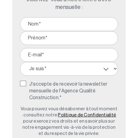
mensuelle :
J'accepte de recevoir la newsletter
mensuelle de l'Agence Qualité
Construction.
*
Vous pouvez vous désabonner à tout moment
: consultez notre
Politique de Confidentialité
pour exercez vos droits et en savoir plus sur
notre engagement vis-à-vis de la protection
et du respect de la vie privée.